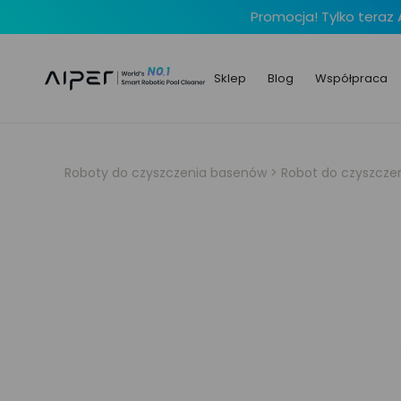
Promocja! Tylko teraz 
Sklep
Blog
Współpraca
Roboty do czyszczenia basenów
>
Robot do czyszcze