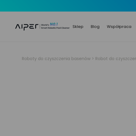
Sklep
Blog
Współpraca
Roboty do czyszczenia basenów
>
Robot do czyszcze