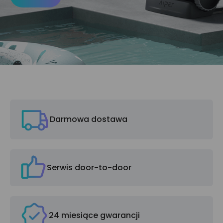
Darmowa dostawa
Serwis door-to-door
24 miesiące gwarancji