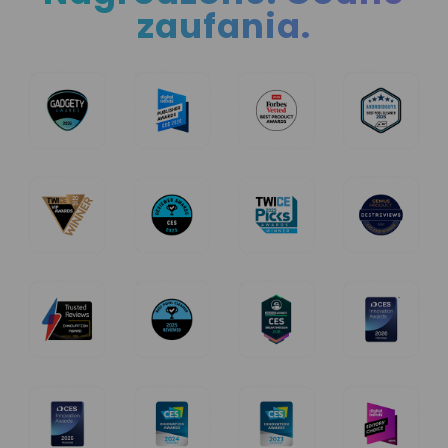
zaufania.