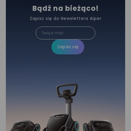
Bądź na bieżąco!
Zapisz się do Newslettera Aiper