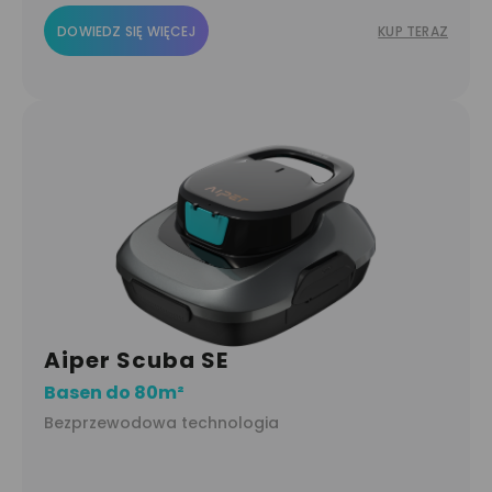
DOWIEDZ SIĘ WIĘCEJ
KUP TERAZ
Aiper Scuba SE
Basen do 80m²
Bezprzewodowa technologia