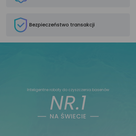
Bezpieczeństwo transakcji
Inteligentne roboty do czyszczenia basenów
NR.1
NA ŚWIECIE