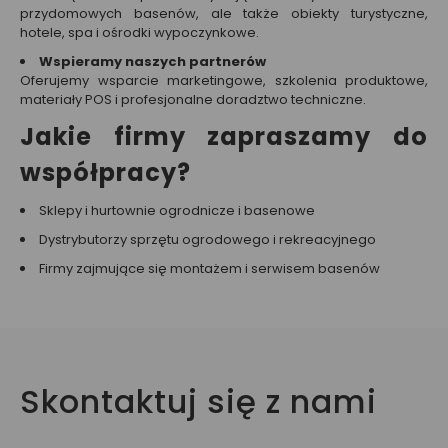
przydomowych basenów, ale także obiekty turystyczne,
hotele, spa i ośrodki wypoczynkowe.
Wspieramy naszych partnerów
Oferujemy wsparcie marketingowe, szkolenia produktowe,
materiały POS i profesjonalne doradztwo techniczne.
Jakie firmy zapraszamy do
współpracy?
Sklepy i hurtownie ogrodnicze i basenowe
Dystrybutorzy sprzętu ogrodowego i rekreacyjnego
Firmy zajmujące się montażem i serwisem basenów
Skontaktuj się z nami