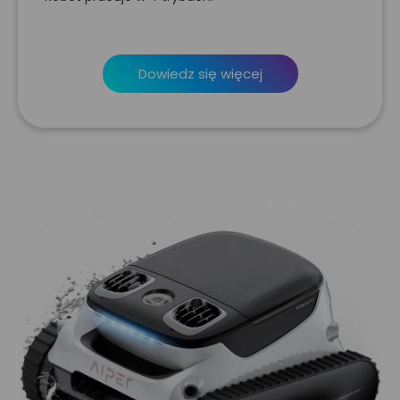
Dowiedz się więcej