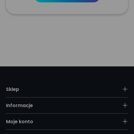
Sklep
Informacje
Moje konto