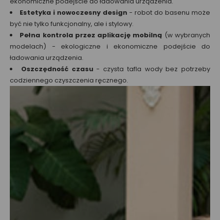
ekonomiczne podejście do ładowania urządzenia.
Estetyka i nowoczesny design
- robot do basenu może
być nie tylko funkcjonalny, ale i stylowy.
Pełna kontrola przez aplikację mobilną
(w wybranych
modelach) - ekologiczne i ekonomiczne podejście do
ładowania urządzenia.
Oszczędność czasu
- czysta tafla wody bez potrzeby
codziennego czyszczenia ręcznego.