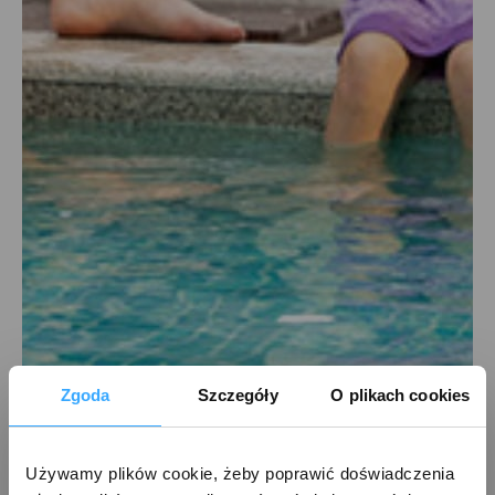
Zgoda
Szczegóły
O plikach cookies
Używamy plików cookie, żeby poprawić doświadczenia 